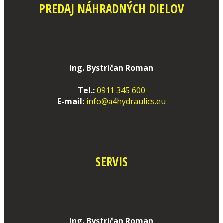
PREDAJ NÁHRADNÝCH DIELOV
Ing. Bystričan Roman
Tel.:
0911 345 600
E-mail:
info@a4hydraulics.eu
SERVIS
Ing. Bystričan Roman