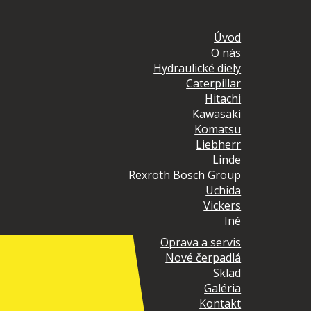
Úvod
O nás
Hydraulické diely
Caterpillar
Hitachi
Kawasaki
Komatsu
Liebherr
Linde
Rexroth Bosch Group
Uchida
Vickers
Iné
OSKA, LOŽISKÁ, LOŽISKOVÉ PANVICE, ŠÁLKY,
A, VENTIL, CIEVKA, REGULAČNÝ PIEST PRE
Oprava a servis
Nové čerpadlá
Sklad
Galéria
Kontakt